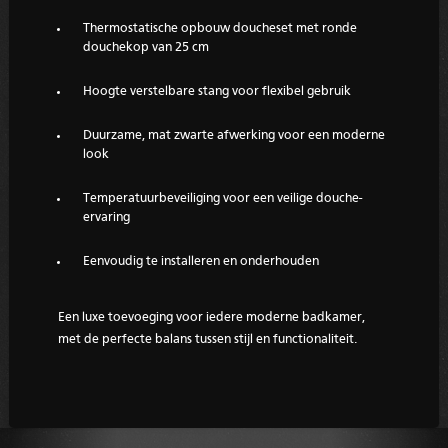
Thermostatische opbouw doucheset met ronde
douchekop van 25 cm
Hoogte verstelbare stang voor flexibel gebruik
Duurzame, mat zwarte afwerking voor een moderne
look
Temperatuurbeveiliging voor een veilige douche-
ervaring
Eenvoudig te installeren en onderhouden
Een luxe toevoeging voor iedere moderne badkamer,
met de perfecte balans tussen stijl en functionaliteit.