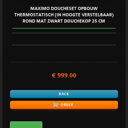
MAXIMO DOUCHESET OPBOUW
THERMOSTATISCH (IN HOOGTE VERSTELBAAR)
ROND MAT ZWART DOUCHEKOP 25 CM
€ 999.00
BACK