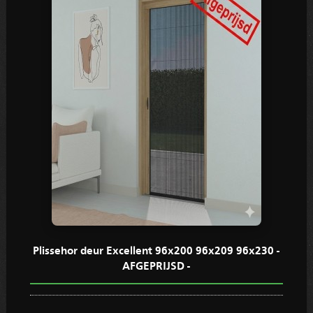
Plissehor deur Excellent 96x200 96x209 96x230 -
AFGEPRIJSD -